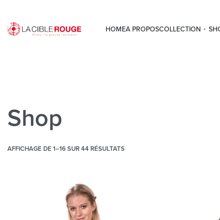
HOME
A PROPOS
COLLECTION
SH
Shop
AFFICHAGE DE 1–16 SUR 44 RÉSULTATS