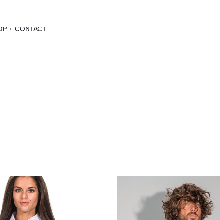
OP
CONTACT