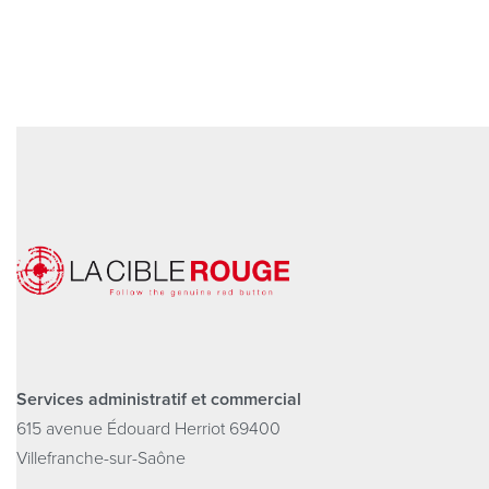
Services administratif et commercial
615 avenue Édouard Herriot 69400
Villefranche-sur-Saône