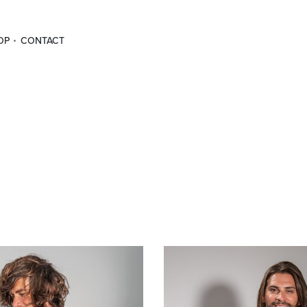
OP
CONTACT