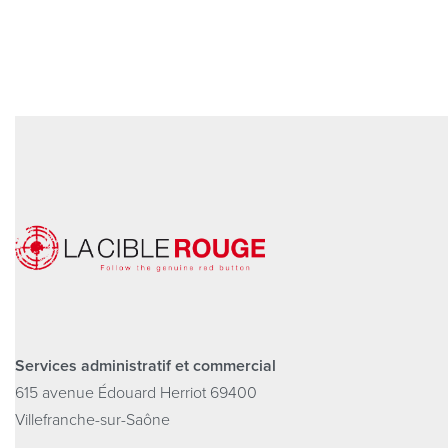
Services administratif et commercial
615 avenue Édouard Herriot 69400
Villefranche-sur-Saône