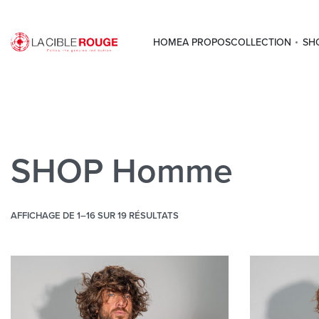
HOME
A PROPOS
COLLECTION
SH
SHOP Homme
AFFICHAGE DE 1–16 SUR 19 RÉSULTATS