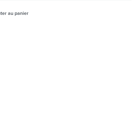
ter au panier