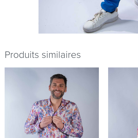
Produits similaires