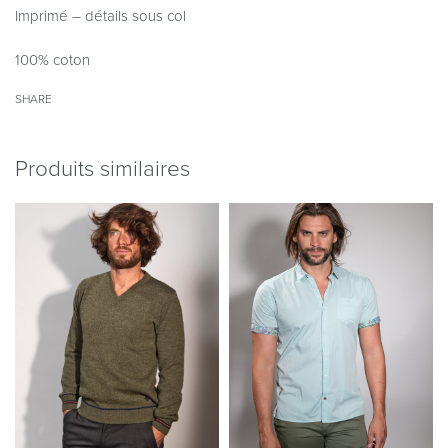
Imprimé – détails sous col
100% coton
SHARE
Produits similaires