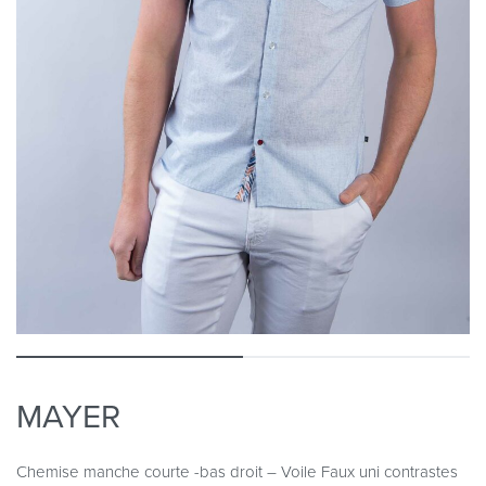
MAYER
Chemise manche courte -bas droit – Voile Faux uni contrastes