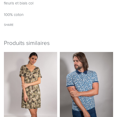
fleuris et biais col
100% coton
SHARE
Produits similaires