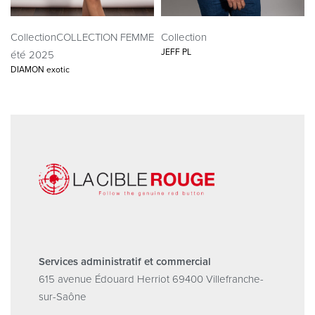
Collection
COLLECTION FEMME
Collection
JEFF PL
été 2025
DIAMON exotic
Services administratif et commercial
615 avenue Édouard Herriot 69400 Villefranche-
sur-Saône