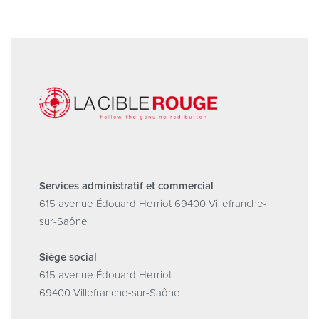
Services administratif et commercial
615 avenue Édouard Herriot 69400 Villefranche-
sur-Saône
Siège social
615 avenue Édouard Herriot
69400 Villefranche-sur-Saône