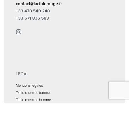
contact@laciblerouge.
fr
+33 478 540 248
+33 671 836 583
LEGAL
Mentions légales
Taille chemise femme
Taille chemise homme