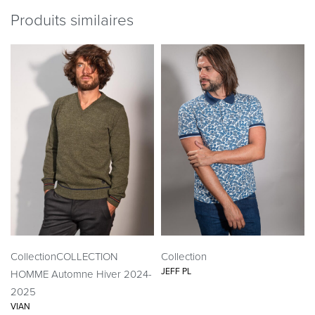
Produits similaires
Collection
COLLECTION
Collection
JEFF PL
HOMME Automne Hiver 2024-
2025
VIAN