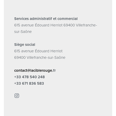
Services administratif et commercial
615 avenue Édouard Herriot 69400 Villefranche-
sur-Saône
Siège social
615 avenue Édouard Herriot
69400 Villefranche-sur-Saône
contact@laciblerouge.
fr
+33 478 540 248
+33 671 836 583