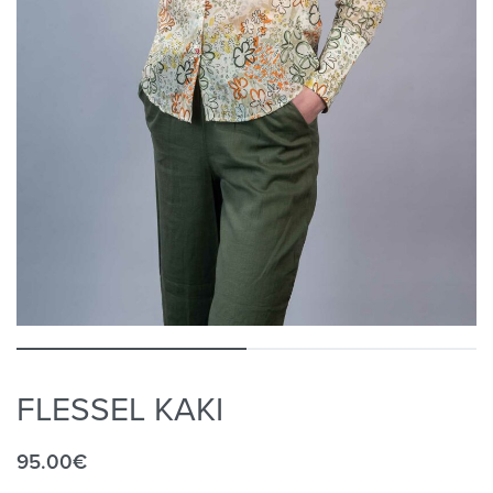
FLESSEL KAKI
95.00
€