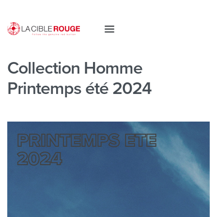
Collection Homme
Printemps été 2024
PRINTEMPS ETE
2024